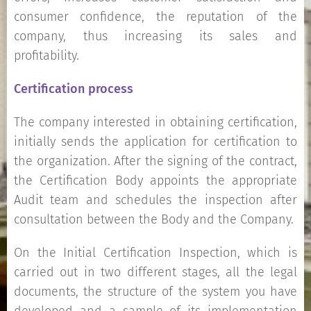
consumer confidence, the reputation of the
company, thus increasing its sales and
profitability.
Certification process
The company interested in obtaining certification,
initially sends the application for certification to
the organization. After the signing of the contract,
the Certification Body appoints the appropriate
Audit team and schedules the inspection after
consultation between the Body and the Company.
On the Initial Certification Inspection, which is
carried out in two different stages, all the legal
documents, the structure of the system you have