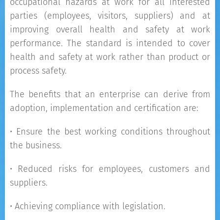
occupational hazards at work for all interested
parties (employees, visitors, suppliers) and at
improving overall health and safety at work
performance. Τhe standard is intended to cover
health and safety at work rather than product or
process safety.
The benefits that an enterprise can derive from
adoption, implementation and certification are:
• Ensure the best working conditions throughout
the business.
• Reduced risks for employees, customers and
suppliers.
• Achieving compliance with legislation.