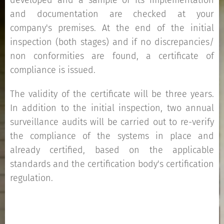
developed and a sample of its implementation
and documentation are checked at your
company's premises. At the end of the initial
inspection (both stages) and if no discrepancies/
non conformities are found, a certificate of
compliance is issued.
The validity of the certificate will be three years.
In addition to the initial inspection, two annual
surveillance audits will be carried out to re-verify
the compliance of the systems in place and
already certified, based on the applicable
standards and the certification body's certification
regulation.