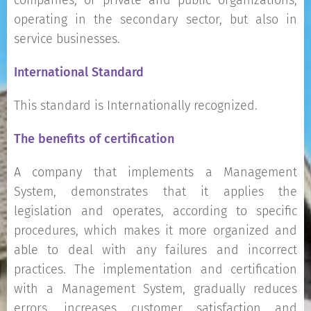
companies, or private and public organizations,
operating in the secondary sector, but also in
service businesses.
International Standard
This standard is Internationally recognized.
The benefits of certification
A company that implements a Management
System, demonstrates that it applies the
legislation and operates, according to specific
procedures, which makes it more organized and
able to deal with any failures and incorrect
practices. The implementation and certification
with a Management System, gradually reduces
errors, increases customer satisfaction and