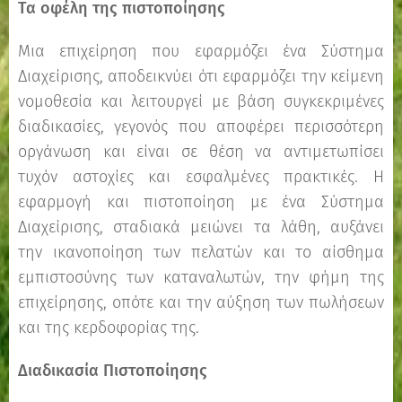
Τα οφέλη της πιστοποίησης
Μια επιχείρηση που εφαρμόζει ένα Σύστημα
Διαχείρισης, αποδεικνύει ότι εφαρμόζει την κείμενη
νομοθεσία και λειτουργεί με βάση συγκεκριμένες
διαδικασίες, γεγονός που αποφέρει περισσότερη
οργάνωση και είναι σε θέση να αντιμετωπίσει
τυχόν αστοχίες και εσφαλμένες πρακτικές. Η
εφαρμογή και πιστοποίηση με ένα Σύστημα
Διαχείρισης, σταδιακά μειώνει τα λάθη, αυξάνει
την ικανοποίηση των πελατών και το αίσθημα
εμπιστοσύνης των καταναλωτών, την φήμη της
επιχείρησης, οπότε και την αύξηση των πωλήσεων
και της κερδοφορίας της.
Διαδικασία Πιστοποίησης