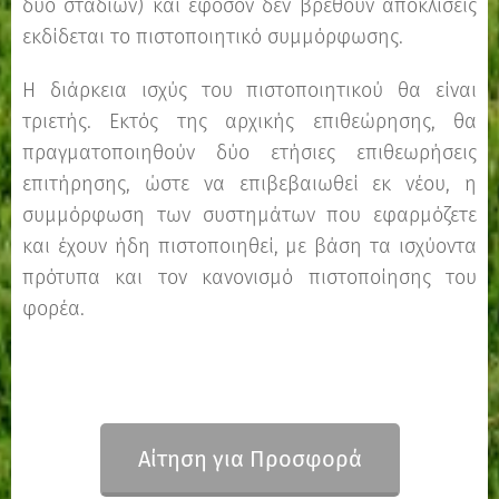
δυο σταδίων) και εφόσον δεν βρεθούν αποκλίσεις
εκδίδεται το πιστοποιητικό συμμόρφωσης.
Η διάρκεια ισχύς του πιστοποιητικού θα είναι
τριετής. Εκτός της αρχικής επιθεώρησης, θα
πραγματοποιηθούν δύο ετήσιες επιθεωρήσεις
επιτήρησης, ώστε να επιβεβαιωθεί εκ νέου, η
συμμόρφωση των συστημάτων που εφαρμόζετε
και έχουν ήδη πιστοποιηθεί, με βάση τα ισχύοντα
πρότυπα και τον κανονισμό πιστοποίησης του
φορέα.
Αίτηση για Προσφορά