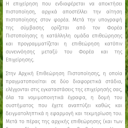
Η επιχείρηση που ενδιαφέρεται να αποκτήσει
πιστοποίηση, αρχικά αποστέλλει την αίτηση
πιστοποίησης στον φορέα. Μετά την υπογραφή
της σύμβασης ορίζεται από τον Φορέα
Πιστοποίησης η κατάλληλη ομάδα επιθεώρησης
και προγραμματίζεται η επιθεώρηση κατόπιν
συνεννόησης μεταξύ του Φορέα και της
Επιχείρησης.
Στην Αρχική Επιθεώρηση Πιστοποίησης, η οποία
πραγματοποιείται σε δύο διαφορετικά στάδια,
ελέγχονται στις εγκαταστάσεις της επιχείρησής σας,
όλα τα νομιμοποιητικά έγραφα, η δομή του
συστήματος που έχετε αναπτύξει καθώς και
δειγματοληπτικά η εφαρμογή και τεκμηρίωση του.
Μετά το πέρας της αρχικής επιθεώρησης (και των