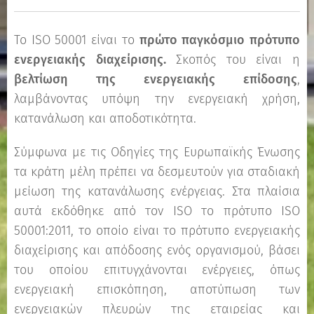
Το ISO 50001 είναι το
πρώτο παγκόσμιο πρότυπο
ενεργειακής διαχείρισης.
Σκοπός του είναι η
βελτίωση της ενεργειακής επίδοσης
,
λαμβάνοντας υπόψη την ενεργειακή χρήση,
κατανάλωση και αποδοτικότητα.
Σύμφωνα με τις Οδηγίες της Ευρωπαϊκής Ένωσης
τα κράτη μέλη πρέπει να δεσμευτούν για σταδιακή
μείωση της κατανάλωσης ενέργειας. Στα πλαίσια
αυτά εκδόθηκε από τον ISO το πρότυπο ISO
50001:2011, το οποίο είναι το πρότυπο ενεργειακής
διαχείρισης και απόδοσης ενός οργανισμού, βάσει
του οποίου επιτυγχάνονται ενέργειες, όπως
ενεργειακή επισκόπηση, αποτύπωση των
ενεργειακών πλευρών της εταιρείας και