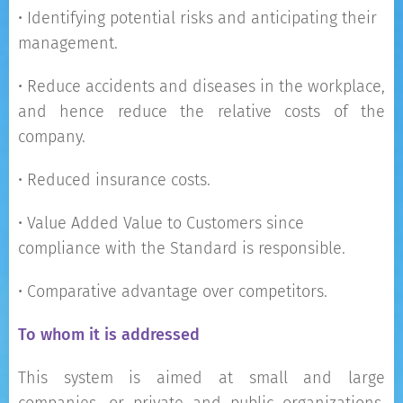
• Identifying potential risks and anticipating their
management.
• Reduce accidents and diseases in the workplace,
and hence reduce the relative costs of the
company.
• Reduced insurance costs.
• Value Added Value to Customers since
compliance with the Standard is responsible.
• Comparative advantage over competitors.
Το
whom it is addressed
This system is aimed at small and large