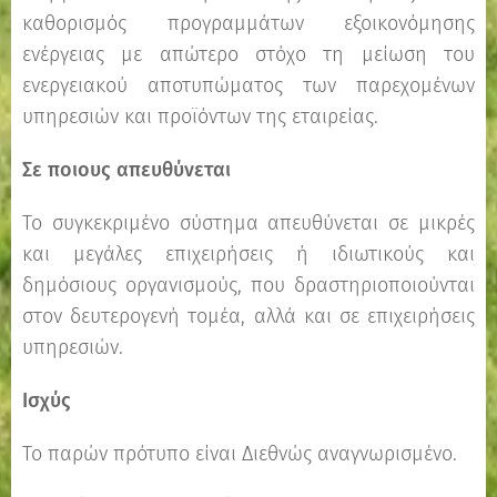
καθορισμός προγραμμάτων εξοικονόμησης
ενέργειας με απώτερο στόχο τη μείωση του
ενεργειακού αποτυπώματος των παρεχομένων
υπηρεσιών και προϊόντων της εταιρείας.
Σε ποιους απευθύνεται
Το συγκεκριμένο σύστημα απευθύνεται σε μικρές
και μεγάλες επιχειρήσεις ή ιδιωτικούς και
δημόσιους οργανισμούς, που δραστηριοποιούνται
στον δευτερογενή τομέα, αλλά και σε επιχειρήσεις
υπηρεσιών.
Ισχύς
Το παρών πρότυπο είναι Διεθνώς αναγνωρισμένο.