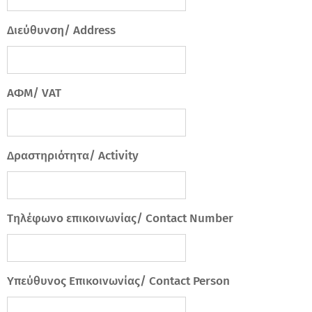
Διεύθυνση/ Address
AΦΜ/ VAT
Δραστηριότητα/ Activity
Tηλέφωνο επικοινωνίας/ Contact Number
Υπεύθυνος Επικοινωνίας/ Contact Person