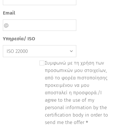
Email
Υπηρεσία/ ISO
Συμφωνώ με τη χρήση των
προσωπικών μου στοιχείων,
από το φορέα πιστοποίησης
προκειμένου να μου
αποσταλεί η προσφορά./I
agree to the use of my
personal information by the
certification body in order to
send me the offer