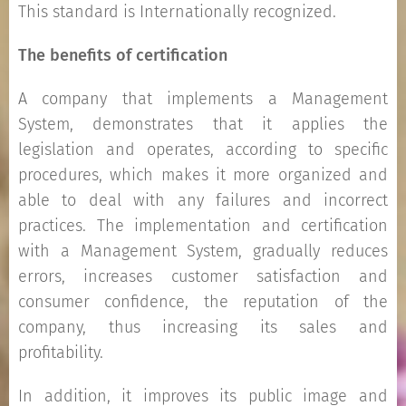
This standard is Internationally recognized.
The benefits of certification
A company that implements a Management
System, demonstrates that it applies the
legislation and operates, according to specific
procedures, which makes it more organized and
able to deal with any failures and incorrect
practices. The implementation and certification
with a Management System, gradually reduces
errors, increases customer satisfaction and
consumer confidence, the reputation of the
company, thus increasing its sales and
profitability.
In addition, it improves its public image and