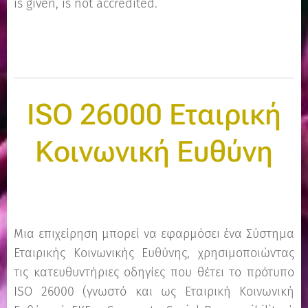
is given, is not accredited.
ISO 26000 Εταιρική
Κοινωνική Ευθύνη
Μια επιχείρηση μπορεί να εφαρμόσει ένα Σύστημα
Εταιρικής Κοινωνικής Ευθύνης, χρησιμοποιώντας
τις κατευθυντήριες οδηγίες που θέτει το πρότυπο
ISO 26000 (γνωστό και ως Εταιρική Κοινωνική