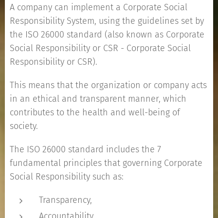
A company can implement a Corporate Social
Responsibility System, using the guidelines set by
the ISO 26000 standard (also known as Corporate
Social Responsibility or CSR - Corporate Social
Responsibility or CSR).
This means that the organization or company acts
in an ethical and transparent manner, which
contributes to the health and well-being of
society.
The ISO 26000 standard includes the 7
fundamental principles that governing Corporate
Social Responsibility such as:
Transparency,
Accountability,