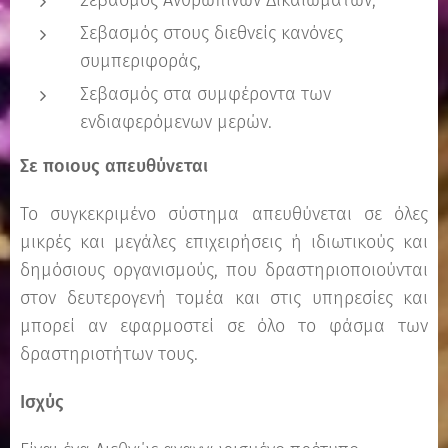
Σεβασμός Ανθρωπίνων Δικαιωμάτων,
Σεβασμός στους διεθνείς κανόνες
συμπεριφοράς,
Σεβασμός στα συμφέροντα των
ενδιαφερόμενων μερών.
Σε ποιους απευθύνεται
Το συγκεκριμένο σύστημα απευθύνεται σε όλες
μικρές και μεγάλες επιχειρήσεις ή ιδιωτικούς και
δημόσιους οργανισμούς, που δραστηριοποιούνται
στον δευτερογενή τομέα και στις υπηρεσίες και
μπορεί αν εφαρμοστεί σε όλο το φάσμα των
δραστηριοτήτων τους.
Ισχύς