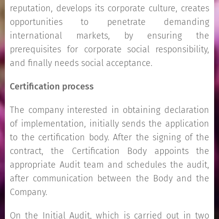
reputation, develops its corporate culture, creates
opportunities to penetrate demanding
international markets, by ensuring the
prerequisites for corporate social responsibility,
and finally needs social acceptance.
Certification process
The company interested in obtaining declaration
of implementation, initially sends the application
to the certification body. After the signing of the
contract, the Certification Body appoints the
appropriate Audit team and schedules the audit,
after communication between the Body and the
Company.
On the Initial Audit, which is carried out in two