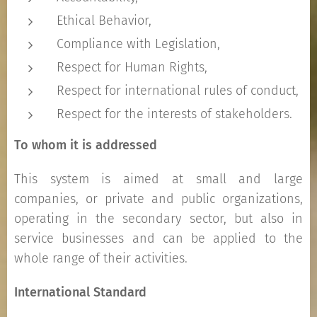
Ethical Behavior,
Compliance with Legislation,
Respect for Human Rights,
Respect for international rules of conduct,
Respect for the interests of stakeholders.
Το
whom it is addressed
This system is aimed at small and large
companies, or private and public organizations,
operating in the secondary sector, but also in
service businesses and can be applied to the
whole range of their activities.
International Standard