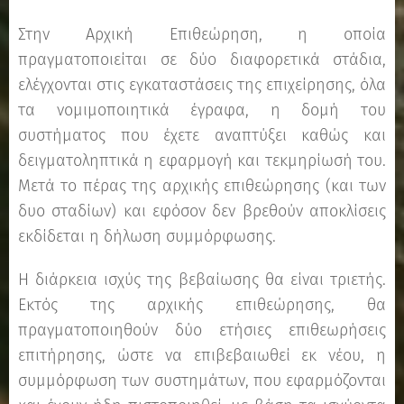
Στην Αρχική Επιθεώρηση, η οποία
πραγματοποιείται σε δύο διαφορετικά στάδια,
ελέγχονται στις εγκαταστάσεις της επιχείρησης, όλα
τα νομιμοποιητικά έγραφα, η δομή του
συστήματος που έχετε αναπτύξει καθώς και
δειγματοληπτικά η εφαρμογή και τεκμηρίωσή του.
Μετά το πέρας της αρχικής επιθεώρησης (και των
δυο σταδίων) και εφόσον δεν βρεθούν αποκλίσεις
εκδίδεται η δήλωση συμμόρφωσης.
Η διάρκεια ισχύς της βεβαίωσης θα είναι τριετής.
Εκτός της αρχικής επιθεώρησης, θα
πραγματοποιηθούν δύο ετήσιες επιθεωρήσεις
επιτήρησης, ώστε να επιβεβαιωθεί εκ νέου, η
συμμόρφωση των συστημάτων, που εφαρμόζονται