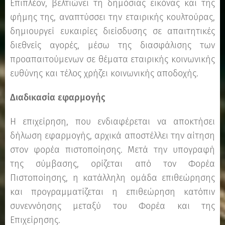
Επιπλέον, βελτιώνει τη δημόσιας εικόνας και της
φήμης της, αναπτύσσει την εταιρικής κουλτούρας,
δημιουργεί ευκαιρίες διείσδυσης σε απαιτητικές
διεθνείς αγορές, μέσω της διασφάλισης των
προαπαιτούμενων σε θέματα εταιρικής κοινωνικής
ευθύνης και τέλος χρήζει κοινωνικής αποδοχής.
Διαδικασία εφαρμογής
Η επιχείρηση, που ενδιαφέρεται να αποκτήσει
δήλωση εφαρμογής, αρχικά αποστέλλει την αίτηση
στον φορέα πιστοποίησης. Μετά την υπογραφή
της σύμβασης, ορίζεται από τον Φορέα
Πιστοποίησης, η κατάλληλη ομάδα επιθεώρησης
και προγραμματίζεται η επιθεώρηση κατόπιν
συνεννόησης μεταξύ του Φορέα και της
Επιχείρησης.