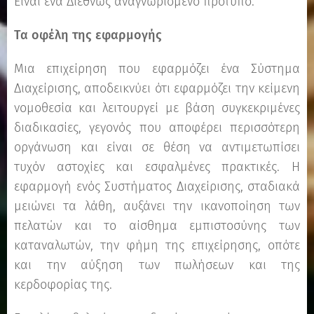
Είναι ένα Διεθνώς αναγνωρισμένο πρότυπο.
Τα οφέλη της εφαρμογής
Μια επιχείρηση που εφαρμόζει ένα Σύστημα
Διαχείρισης, αποδεικνύει ότι εφαρμόζει την κείμενη
νομοθεσία και λειτουργεί με βάση συγκεκριμένες
διαδικασίες, γεγονός που αποφέρει περισσότερη
οργάνωση και είναι σε θέση να αντιμετωπίσει
τυχόν αστοχίες και εσφαλμένες πρακτικές. Η
εφαρμογή ενός Συστήματος Διαχείρισης, σταδιακά
μειώνει τα λάθη, αυξάνει την ικανοποίηση των
πελατών και το αίσθημα εμπιστοσύνης των
καταναλωτών, την φήμη της επιχείρησης, οπότε
και την αύξηση των πωλήσεων και της
κερδοφορίας της.