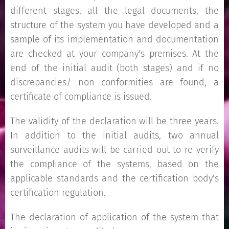
different stages, all the legal documents, the
structure of the system you have developed and a
sample of its implementation and documentation
are checked at your company's premises. At the
end of the initial audit (both stages) and if no
discrepancies/ non conformities are found, a
certificate of compliance is issued.
The validity of the declaration will be three years.
In addition to the initial audits, two annual
surveillance audits will be carried out to re-verify
the compliance of the systems, based on the
applicable standards and the certification body's
certification regulation.
The declaration of application of the system that