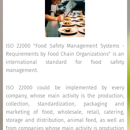
ISO 22000 "Food Safety Management Systems -
Requirements by Food Chain Organizations" is an
international standard for food safety
management.
ISO 22000 could be implemented by every
company, whose main activity is the production,
collection, standardization, packaging and
marketing of food, wholesale, retail, catering,
storage and distribution, animal feed, as well as
from companies whose main activity is production