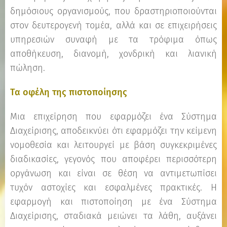
δημόσιους οργανισμούς, που δραστηριοποιούνται
στον δευτερογενή τομέα, αλλά και σε επιχειρήσεις
υπηρεσιών συναφή με τα τρόφιμα όπως
αποθήκευση, διανομή, χονδρική και λιανική
πώληση.
Τα οφέλη της πιστοποίησης
Μια επιχείρηση που εφαρμόζει ένα Σύστημα
Διαχείρισης, αποδεικνύει ότι εφαρμόζει την κείμενη
νομοθεσία και λειτουργεί με βάση συγκεκριμένες
διαδικασίες, γεγονός που αποφέρει περισσότερη
οργάνωση και είναι σε θέση να αντιμετωπίσει
τυχόν αστοχίες και εσφαλμένες πρακτικές. Η
εφαρμογή και πιστοποίηση με ένα Σύστημα
Διαχείρισης, σταδιακά μειώνει τα λάθη, αυξάνει