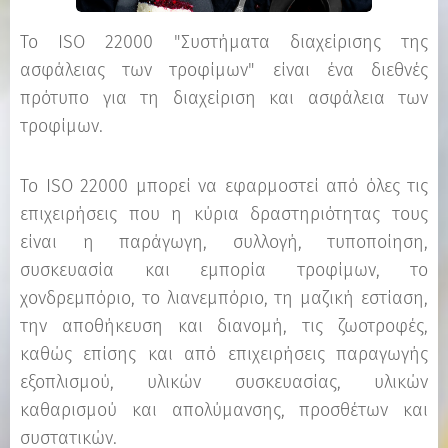
To ISO 22000 "Συστήματα διαχείρισης της
ασφάλειας των τροφίμων" είναι ένα διεθνές
πρότυπο για τη διαχείριση και ασφάλεια των
τροφίμων.
To ISO 22000 μπορεί να εφαρμοστεί από όλες τις
επιχειρήσεις που η κύρια δραστηριότητας τους
είναι η παράγωγη, συλλογή, τυποποίηση,
συσκευασία και εμπορία τροφίμων, το
χονδρεμπόριο, το λιανεμπόριο, τη μαζική εστίαση,
την αποθήκευση και διανομή, τις ζωοτροφές,
καθώς επίσης και από επιχειρήσεις παραγωγής
εξοπλισμού, υλικών συσκευασίας, υλικών
καθαρισμού και απολύμανσης, προσθέτων και
συστατικών.