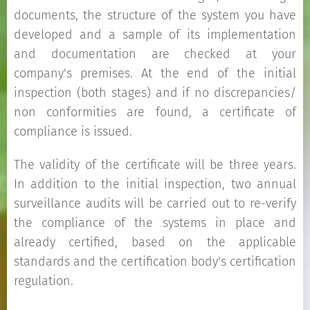
documents, the structure of the system you have
developed and a sample of its implementation
and documentation are checked at your
company's premises. At the end of the initial
inspection (both stages) and if no discrepancies/
non conformities are found, a certificate of
compliance is issued.
The validity of the certificate will be three years.
In addition to the initial inspection, two annual
surveillance audits will be carried out to re-verify
the compliance of the systems in place and
already certified, based on the applicable
standards and the certification body's certification
regulation.