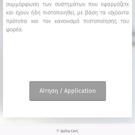
συμμόρφωση των συστημάτων που εφαρμόζετε
και έχουν ήδη πιστοποιηθεί, με βάση τα ισχύοντα
πρότυπα και τον κανονισμό πιστοποίησης του
φορέα.
Αίτηση / Αpplication
©
Δelta Cert
,