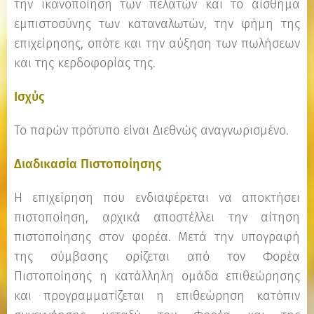
την ικανοποίηση των πελατών και το αίσθημα
εμπιστοσύνης των καταναλωτών, την φήμη της
επιχείρησης, οπότε και την αύξηση των πωλήσεων
και της κερδοφορίας της.
Ισχύς
Το παρών πρότυπο είναι Διεθνώς αναγνωρισμένο.
Δ
ιαδικασία Πιστοποίησης
Η επιχείρηση που ενδιαφέρεται να αποκτήσει
πιστοποίηση, αρχικά αποστέλλει την αίτηση
πιστοποίησης στον φορέα. Μετά την υπογραφή
της σύμβασης ορίζεται από τον Φορέα
Πιστοποίησης η κατάλληλη ομάδα επιθεώρησης
και προγραμματίζεται η επιθεώρηση κατόπιν