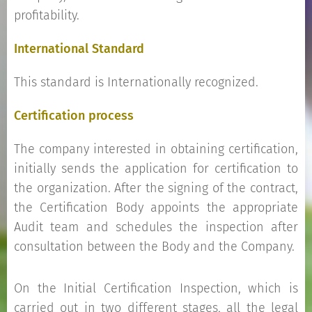
profitability.
International Standard
This standard is Internationally recognized.
Certification process
The company interested in obtaining certification,
initially sends the application for certification to
the organization. After the signing of the contract,
the Certification Body appoints the appropriate
Audit team and schedules the inspection after
consultation between the Body and the Company.
On the Initial Certification Inspection, which is
carried out in two different stages, all the legal