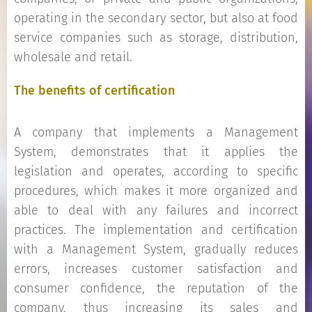
operating in the secondary sector, but also at food
service companies such as storage, distribution,
wholesale and retail.
The benefits of certification
A company that implements a Management
System, demonstrates that it applies the
legislation and operates, according to specific
procedures, which makes it more organized and
able to deal with any failures and incorrect
practices. The implementation and certification
with a Management System, gradually reduces
errors, increases customer satisfaction and
consumer confidence, the reputation of the
company, thus increasing its sales and