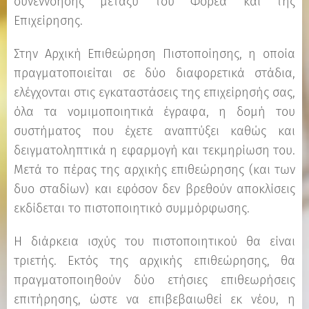
συνεννόησης μεταξύ του Φορέα και της
Επιχείρησης.
Στην Αρχική Επιθεώρηση Πιστοποίησης, η οποία
πραγματοποιείται σε δύο διαφορετικά στάδια,
ελέγχονται στις εγκαταστάσεις της επιχείρησής σας,
όλα τα νομιμοποιητικά έγραφα, η δομή του
συστήματος που έχετε αναπτύξει καθώς και
δειγματοληπτικά η εφαρμογή και τεκμηρίωση του.
Μετά το πέρας της αρχικής επιθεώρησης (και των
δυο σταδίων) και εφόσον δεν βρεθούν αποκλίσεις
εκδίδεται το πιστοποιητικό συμμόρφωσης.
Η διάρκεια ισχύς του πιστοποιητικού θα είναι
τριετής. Εκτός της αρχικής επιθεώρησης, θα
πραγματοποιηθούν δύο ετήσιες επιθεωρήσεις
επιτήρησης, ώστε να επιβεβαιωθεί εκ νέου, η