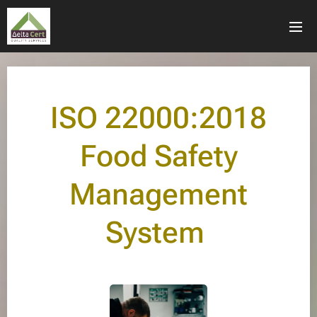
ISO 22000:2018
Food Safety
Management
System