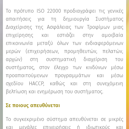
Το πρότυπο ISO 22000 προδιαγράφει τις γενικές
απαιτήσεις για τη δημιουργία Συστήματος
Διαχείρισης της Ασφάλειας των Τροφίμων μιας
επιχείρησης και εστιάζει στην αμοιβαία
επικοινωνία μεταξύ όλων των ενδιαφερόμενων
μερών (επιχειρήσεων, προμηθευτών, πελατών,
αρχών) στη συστηματική διαχείριση του
συστήματος, στον έλεγχο των κινδύνων μέσω
προαπαιτούμενων προγραμμάτων και μέσω
σχεδίου HACCP, καθώς και στη συνεχόμενη
βελτίωση και ενημέρωση του συστήματος.
Σε ποιους απευθύνεται
Το συγκεκριμένο σύστημα απευθύνεται σε μικρές
και μεγάλες επιχειρήσεις ή ιδιωτικούς και