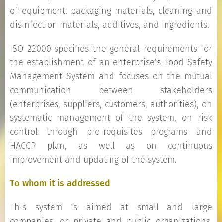
of equipment, packaging materials, cleaning and
disinfection materials, additives, and ingredients.
ISO 22000 specifies the general requirements for
the establishment of an enterprise's Food Safety
Management System and focuses on the mutual
communication between stakeholders
(enterprises, suppliers, customers, authorities), on
systematic management of the system, on risk
control through pre-requisites programs and
HACCP plan, as well as on continuous
improvement and updating of the system.
Το
whom it is addressed
This system is aimed at small and large
companies, or private and public organizations,