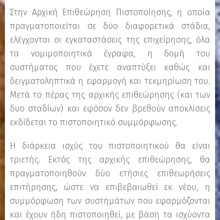
Στην Αρχική Επιθεώρηση Πιστοποίησης, η οποία
πραγματοποιείται σε δύο διαφορετικά στάδια,
ελέγχονται οι εγκαταστάσεις της επιχείρησης, όλα
τα νομιμοποιητικά έγραφα, η δομή του
συστήματος που έχετε αναπτύξει καθώς και
δειγματοληπτικά η εφαρμογή και τεκμηρίωση του.
Μετά το πέρας της αρχικής επιθεώρησης (και των
δυο σταδίων) και εφόσον δεν βρεθούν αποκλίσεις
εκδίδεται το πιστοποιητικό συμμόρφωσης.
Η διάρκεια ισχύς του πιστοποιητικού θα είναι
τριετής. Εκτός της αρχικής επιθεώρησης, θα
πραγματοποιηθούν δύο ετήσιες επιθεωρήσεις
επιτήρησης, ώστε να επιβεβαιωθεί εκ νέου, η
συμμόρφωση των συστημάτων που εφαρμόζονται
και έχουν ήδη πιστοποιηθεί, με βάση τα ισχύοντα