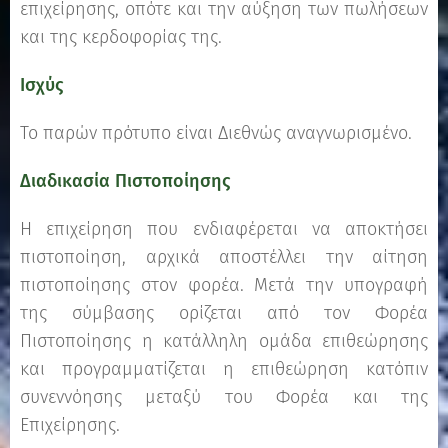
επιχείρησης, οπότε και την αύξηση των πωλήσεων
και της κερδοφορίας της.
Ισχύς
Το παρών πρότυπο είναι Διεθνώς αναγνωρισμένο.
Διαδικασία Πιστοποίησης
Η επιχείρηση που ενδιαφέρεται να αποκτήσει
πιστοποίηση, αρχικά αποστέλλει την αίτηση
πιστοποίησης στον φορέα. Μετά την υπογραφή
της σύμβασης ορίζεται από τον Φορέα
Πιστοποίησης η κατάλληλη ομάδα επιθεώρησης
και προγραμματίζεται η επιθεώρηση κατόπιν
συνεννόησης μεταξύ του Φορέα και της
Επιχείρησης.