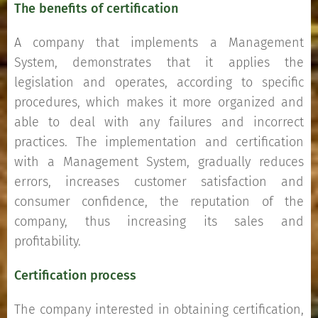
The benefits of certification
A company that implements a Management
System, demonstrates that it applies the
legislation and operates, according to specific
procedures, which makes it more organized and
able to deal with any failures and incorrect
practices. The implementation and certification
with a Management System, gradually reduces
errors, increases customer satisfaction and
consumer confidence, the reputation of the
company, thus increasing its sales and
profitability.
Certification process
The company interested in obtaining certification,