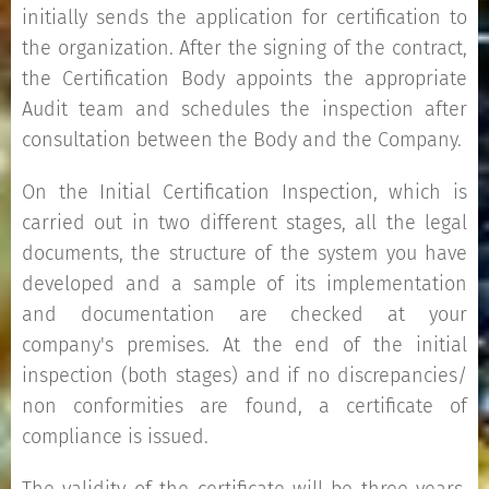
initially sends the application for certification to
the organization. After the signing of the contract,
the Certification Body appoints the appropriate
Audit team and schedules the inspection after
consultation between the Body and the Company.
On the Initial Certification Inspection, which is
carried out in two different stages, all the legal
documents, the structure of the system you have
developed and a sample of its implementation
and documentation are checked at your
company's premises. At the end of the initial
inspection (both stages) and if no discrepancies/
non conformities are found, a certificate of
compliance is issued.