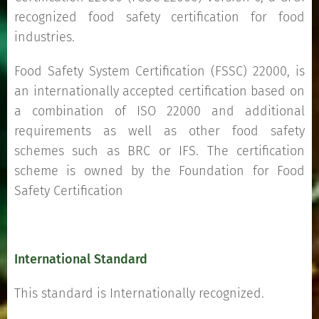
recognized food safety certification for food
industries.
Food Safety System Certification (FSSC) 22000, is
an internationally accepted certification based on
a combination of ISO 22000 and additional
requirements as well as other food safety
schemes such as BRC or IFS. The certification
scheme is owned by the Foundation for Food
Safety Certification
International Standard
This standard is Internationally recognized.