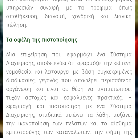
υπηρεσιών συναφή με τα τρόφιμα όπως
αποθήκευση, διανομή, χονδρική και λιανική
πώληση.
Τα οφέλη της πιστοποίησης
Μια επιχείρηση που εφαρμόζει ένα Σύστημα
Διαχείρισης, αποδεικνύει ότι εφαρμόζει την κείμενη
νομοθεσία και λειτουργεί με βάση συγκεκριμένες
διαδικασίες, γεγονός που αποφέρει περισσότερη
οργάνωση και είναι σε θέση να αντιμετωπίσει
τυχόν αστοχίες και εσφαλμένες πρακτικές. Η
εφαρμογή και πιστοποίηση με ένα Σύστημα
Διαχείρισης, σταδιακά μειώνει τα λάθη, αυξάνει
την ικανοποίηση των πελατών και το αίσθημα
εμπιστοσύνης των καταναλωτών, την φήμη της