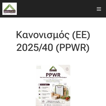
Κανονισμός (ΕΕ)
2025/40 (PPWR)