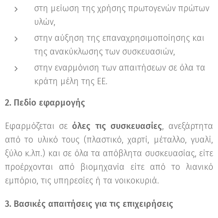
στη μείωση της χρήσης πρωτογενών πρώτων
υλών,
στην αύξηση της επαναχρησιμοποίησης και
της ανακύκλωσης των συσκευασιών,
στην εναρμόνιση των απαιτήσεων σε όλα τα
κράτη μέλη της ΕΕ.
2. Πεδίο εφαρμογής
Εφαρμόζεται σε
όλες τις συσκευασίες
, ανεξάρτητα
από το υλικό τους (πλαστικό, χαρτί, μέταλλο, γυαλί,
ξύλο κ.λπ.) και σε όλα τα απόβλητα συσκευασίας, είτε
προέρχονται από βιομηχανία είτε από το λιανικό
εμπόριο, τις υπηρεσίες ή τα νοικοκυριά.
3. Βασικές απαιτήσεις για τις επιχειρήσεις