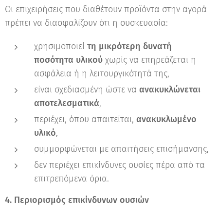
Οι επιχειρήσεις που διαθέτουν προϊόντα στην αγορά
πρέπει να διασφαλίζουν ότι η συσκευασία:
χρησιμοποιεί
τη μικρότερη δυνατή
ποσότητα υλικού
χωρίς να επηρεάζεται η
ασφάλεια ή η λειτουργικότητά της,
είναι σχεδιασμένη ώστε να
ανακυκλώνεται
αποτελεσματικά
,
περιέχει, όπου απαιτείται,
ανακυκλωμένο
υλικό
,
συμμορφώνεται με απαιτήσεις επισήμανσης,
δεν περιέχει επικίνδυνες ουσίες πέρα από τα
επιτρεπόμενα όρια.
4. Περιορισμός επικίνδυνων ουσιών