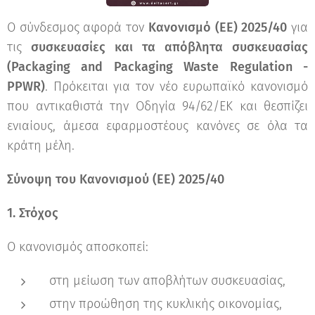
Ο σύνδεσμος αφορά τον
Κανονισμό (ΕΕ) 2025/40
για
τις
συσκευασίες και τα απόβλητα συσκευασίας
(Packaging and Packaging Waste Regulation -
PPWR)
. Πρόκειται για τον νέο ευρωπαϊκό κανονισμό
που αντικαθιστά την Οδηγία 94/62/ΕΚ και θεσπίζει
ενιαίους, άμεσα εφαρμοστέους κανόνες σε όλα τα
κράτη μέλη.
Σύνοψη του Κανονισμού (ΕΕ) 2025/40
1. Στόχος
Ο κανονισμός αποσκοπεί:
στη μείωση των αποβλήτων συσκευασίας,
στην προώθηση της κυκλικής οικονομίας,