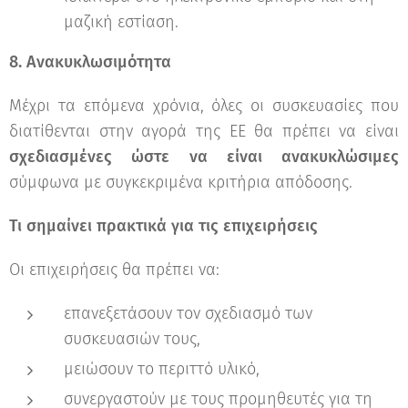
μαζική εστίαση.
8. Ανακυκλωσιμότητα
Μέχρι τα επόμενα χρόνια, όλες οι συσκευασίες που
διατίθενται στην αγορά της ΕΕ θα πρέπει να είναι
σχεδιασμένες ώστε να είναι ανακυκλώσιμες
σύμφωνα με συγκεκριμένα κριτήρια απόδοσης.
Τι σημαίνει πρακτικά για τις επιχειρήσεις
Οι επιχειρήσεις θα πρέπει να:
επανεξετάσουν τον σχεδιασμό των
συσκευασιών τους,
μειώσουν το περιττό υλικό,
συνεργαστούν με τους προμηθευτές για τη