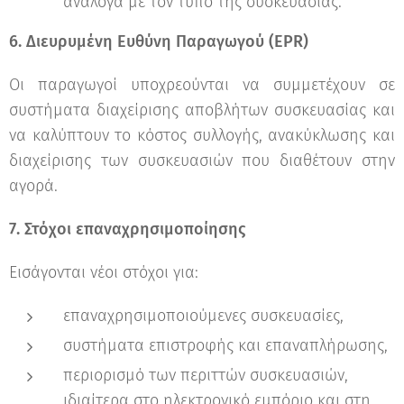
ανάλογα με τον τύπο της συσκευασίας.
6. Διευρυμένη Ευθύνη Παραγωγού (EPR)
Οι παραγωγοί υποχρεούνται να συμμετέχουν σε
συστήματα διαχείρισης αποβλήτων συσκευασίας και
να καλύπτουν το κόστος συλλογής, ανακύκλωσης και
διαχείρισης των συσκευασιών που διαθέτουν στην
αγορά.
7. Στόχοι επαναχρησιμοποίησης
Εισάγονται νέοι στόχοι για:
επαναχρησιμοποιούμενες συσκευασίες,
συστήματα επιστροφής και επαναπλήρωσης,
περιορισμό των περιττών συσκευασιών,
ιδιαίτερα στο ηλεκτρονικό εμπόριο και στη