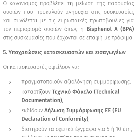
Ο κανονισμός προβλέπει τη μείωση της παρουσίας
ουσιών που προκαλούν ανησυχία στις συσκευασίες
και συνδέεται με τις ευρωπαϊκές πρωτοβουλίες για
τον περιορισμό ουσιών όπως η
Bisphenol A (BPA)
στις συσκευασίες που έρχονται σε επαφή με τρόφιμα.
5. Υποχρεώσεις κατασκευαστών και εισαγωγέων
Οι κατασκευαστές οφείλουν να:
πραγματοποιούν αξιολόγηση συμμόρφωσης,
καταρτίζουν
Τεχνικό Φάκελο (Technical
Documentation)
,
εκδίδουν
Δήλωση Συμμόρφωσης ΕΕ (EU
Declaration of Conformity)
,
διατηρούν τα σχετικά έγγραφα για 5 ή 10 έτη,