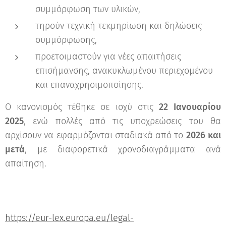
συμμόρφωση των υλικών,
τηρούν τεχνική τεκμηρίωση και δηλώσεις
συμμόρφωσης,
προετοιμαστούν για νέες απαιτήσεις
επισήμανσης, ανακυκλωμένου περιεχομένου
και επαναχρησιμοποίησης.
Ο κανονισμός τέθηκε σε ισχύ στις
22 Ιανουαρίου
2025
, ενώ πολλές από τις υποχρεώσεις του θα
αρχίσουν να εφαρμόζονται σταδιακά από το
2026 και
μετά
, με διαφορετικά χρονοδιαγράμματα ανά
απαίτηση.
https://eur-lex.europa.eu/legal-